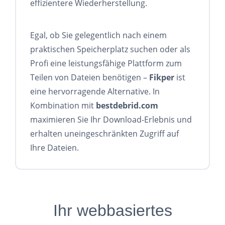
effizientere Wiederherstellung.
Egal, ob Sie gelegentlich nach einem
praktischen Speicherplatz suchen oder als
Profi eine leistungsfähige Plattform zum
Teilen von Dateien benötigen –
Fikper
ist
eine hervorragende Alternative. In
Kombination mit
bestdebrid.com
maximieren Sie Ihr Download-Erlebnis und
erhalten uneingeschränkten Zugriff auf
Ihre Dateien.
Ihr webbasiertes