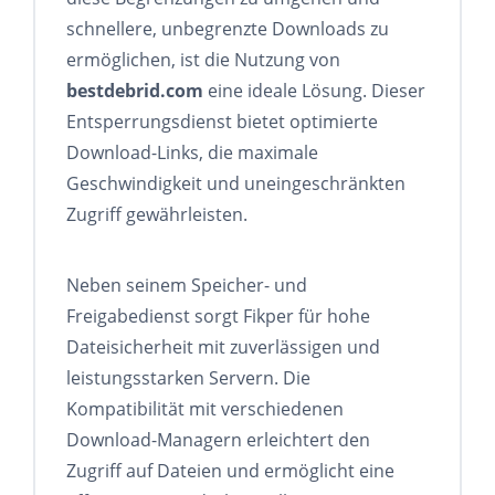
schnellere, unbegrenzte Downloads zu
ermöglichen, ist die Nutzung von
bestdebrid.com
eine ideale Lösung. Dieser
Entsperrungsdienst bietet optimierte
Download-Links, die maximale
Geschwindigkeit und uneingeschränkten
Zugriff gewährleisten.
Neben seinem Speicher- und
Freigabedienst sorgt Fikper für hohe
Dateisicherheit mit zuverlässigen und
leistungsstarken Servern. Die
Kompatibilität mit verschiedenen
Download-Managern erleichtert den
Zugriff auf Dateien und ermöglicht eine