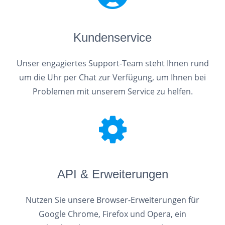
Kundenservice
Unser engagiertes Support-Team steht Ihnen rund
um die Uhr per Chat zur Verfügung, um Ihnen bei
Problemen mit unserem Service zu helfen.
API & Erweiterungen
Nutzen Sie unsere Browser-Erweiterungen für
Google Chrome, Firefox und Opera, ein