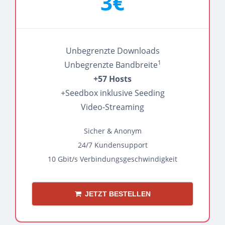
3€
Unbegrenzte Downloads
1
Unbegrenzte Bandbreite
+57 Hosts
+Seedbox inklusive Seeding
Video-Streaming
Sicher & Anonym
24/7 Kundensupport
10 Gbit/s Verbindungsgeschwindigkeit
JETZT BESTELLEN