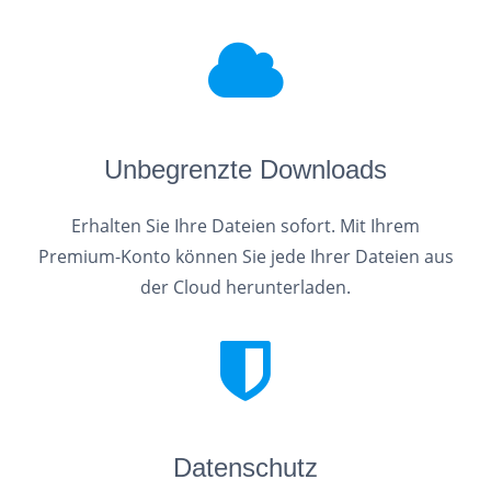
Unbegrenzte Downloads
Erhalten Sie Ihre Dateien sofort. Mit Ihrem
Premium-Konto können Sie jede Ihrer Dateien aus
der Cloud herunterladen.
Datenschutz