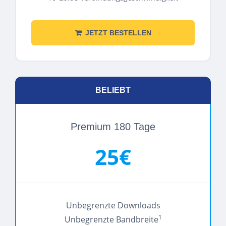
JETZT BESTELLEN
BELIEBT
Premium 180 Tage
25€
Unbegrenzte Downloads
1
Unbegrenzte Bandbreite