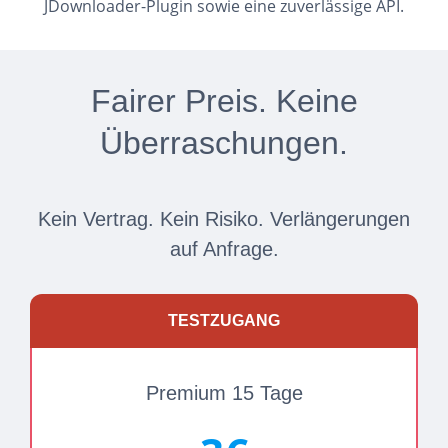
JDownloader-Plugin sowie eine zuverlässige API.
Fairer Preis. Keine
Überraschungen.
Kein Vertrag. Kein Risiko. Verlängerungen
auf Anfrage.
TESTZUGANG
Premium 15 Tage