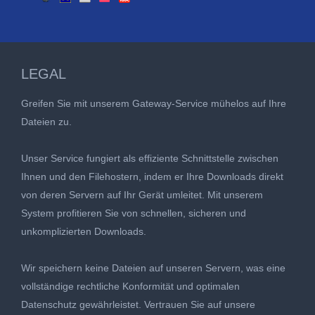
LEGAL
Greifen Sie mit unserem Gateway-Service mühelos auf Ihre
Dateien zu.
Unser Service fungiert als effiziente Schnittstelle zwischen
Ihnen und den Filehostern, indem er Ihre Downloads direkt
von deren Servern auf Ihr Gerät umleitet. Mit unserem
System profitieren Sie von schnellen, sicheren und
unkomplizierten Downloads.
Wir speichern keine Dateien auf unseren Servern, was eine
vollständige rechtliche Konformität und optimalen
Datenschutz gewährleistet. Vertrauen Sie auf unsere