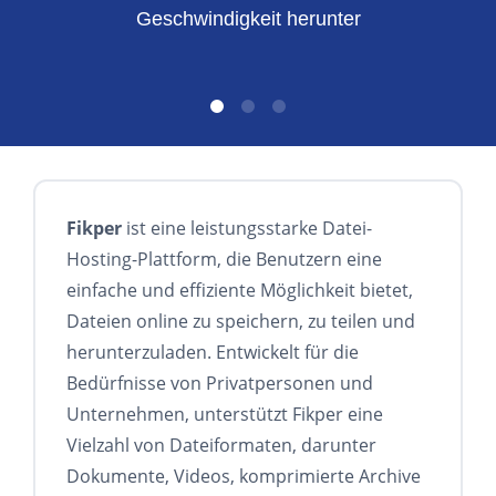
Geschwindigkeit herunter
Fikper
ist eine leistungsstarke Datei-
Hosting-Plattform, die Benutzern eine
einfache und effiziente Möglichkeit bietet,
Dateien online zu speichern, zu teilen und
herunterzuladen. Entwickelt für die
Bedürfnisse von Privatpersonen und
Unternehmen, unterstützt Fikper eine
Vielzahl von Dateiformaten, darunter
Dokumente, Videos, komprimierte Archive