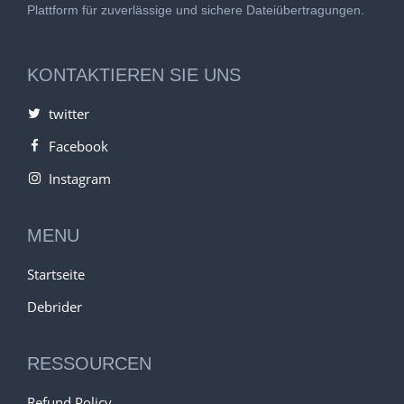
Plattform für zuverlässige und sichere Dateiübertragungen.
KONTAKTIEREN SIE UNS
twitter
Facebook
Instagram
MENU
Startseite
Debrider
RESSOURCEN
Refund Policy