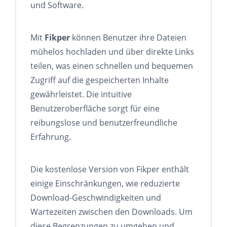
und Software.
Mit
Fikper
können Benutzer ihre Dateien
mühelos hochladen und über direkte Links
teilen, was einen schnellen und bequemen
Zugriff auf die gespeicherten Inhalte
gewährleistet. Die intuitive
Benutzeroberfläche sorgt für eine
reibungslose und benutzerfreundliche
Erfahrung.
Die kostenlose Version von Fikper enthält
einige Einschränkungen, wie reduzierte
Download-Geschwindigkeiten und
Wartezeiten zwischen den Downloads. Um
diese Begrenzungen zu umgehen und