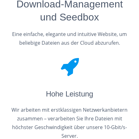
Download-Management
und Seedbox
Eine einfache, elegante und intuitive Website, um
beliebige Dateien aus der Cloud abzurufen.
Hohe Leistung
Wir arbeiten mit erstklassigen Netzwerkanbietern
zusammen – verarbeiten Sie Ihre Dateien mit
höchster Geschwindigkeit über unsere 10-Gbit/s-
Server.