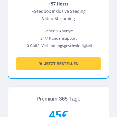
+57 Hosts
+Seedbox inklusive Seeding
Video-Streaming
Sicher & Anonym
24/7 Kundensupport
10 Gbit/s Verbindungsgeschwindigkeit
JETZT BESTELLEN
Premium 365 Tage
45€