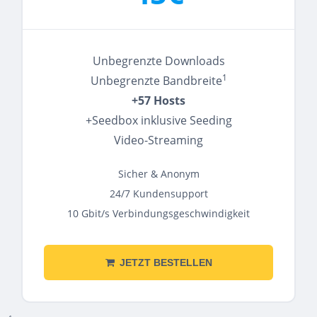
Unbegrenzte Downloads
1
Unbegrenzte Bandbreite
+57 Hosts
+Seedbox inklusive Seeding
Video-Streaming
Sicher & Anonym
24/7 Kundensupport
10 Gbit/s Verbindungsgeschwindigkeit
JETZT BESTELLEN