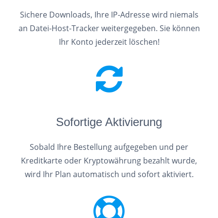
Sichere Downloads, Ihre IP-Adresse wird niemals
an Datei-Host-Tracker weitergegeben. Sie können
Ihr Konto jederzeit löschen!
Sofortige Aktivierung
Sobald Ihre Bestellung aufgegeben und per
Kreditkarte oder Kryptowährung bezahlt wurde,
wird Ihr Plan automatisch und sofort aktiviert.