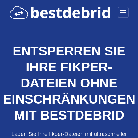
menu
ENTSPERREN SIE
IHRE FIKPER-
DATEIEN OHNE
EINSCHRÄNKUNGEN
MIT BESTDEBRID
Laden Sie Ihre fikper-Dateien mit ultraschneller