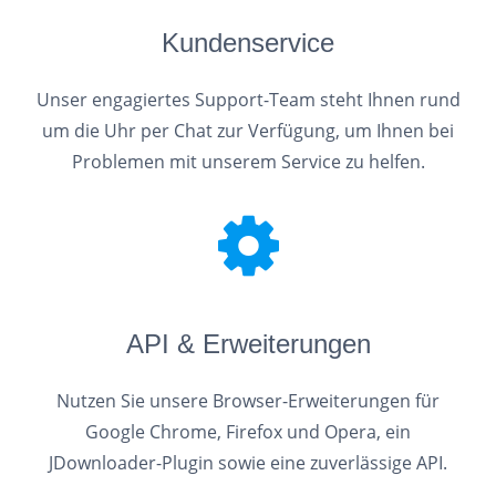
Kundenservice
Unser engagiertes Support-Team steht Ihnen rund
um die Uhr per Chat zur Verfügung, um Ihnen bei
Problemen mit unserem Service zu helfen.
API & Erweiterungen
Nutzen Sie unsere Browser-Erweiterungen für
Google Chrome, Firefox und Opera, ein
JDownloader-Plugin sowie eine zuverlässige API.