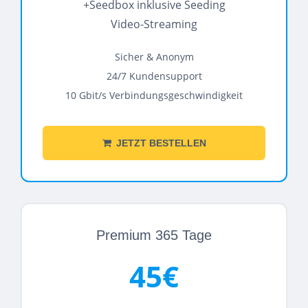
+Seedbox inklusive Seeding
Video-Streaming
Sicher & Anonym
24/7 Kundensupport
10 Gbit/s Verbindungsgeschwindigkeit
JETZT BESTELLEN
Premium 365 Tage
45€