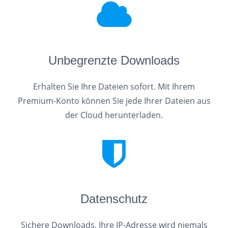
Unbegrenzte Downloads
Erhalten Sie Ihre Dateien sofort. Mit Ihrem
Premium-Konto können Sie jede Ihrer Dateien aus
der Cloud herunterladen.
Datenschutz
Sichere Downloads, Ihre IP-Adresse wird niemals