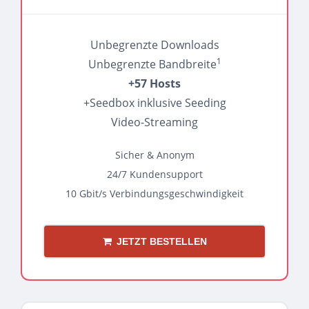
Unbegrenzte Downloads
1
Unbegrenzte Bandbreite
+57 Hosts
+Seedbox inklusive Seeding
Video-Streaming
Sicher & Anonym
24/7 Kundensupport
10 Gbit/s Verbindungsgeschwindigkeit
JETZT BESTELLEN