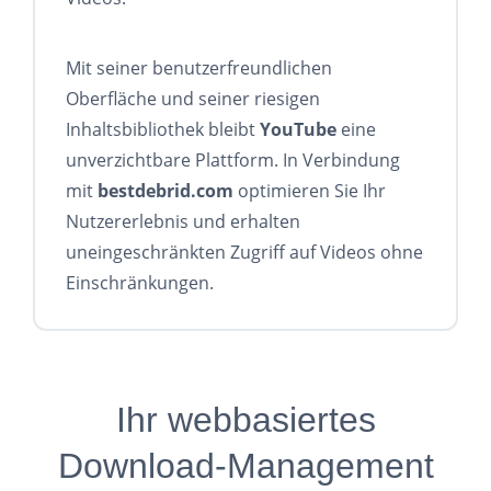
Mit seiner benutzerfreundlichen
Oberfläche und seiner riesigen
Inhaltsbibliothek bleibt
YouTube
eine
unverzichtbare Plattform. In Verbindung
mit
bestdebrid.com
optimieren Sie Ihr
Nutzererlebnis und erhalten
uneingeschränkten Zugriff auf Videos ohne
Einschränkungen.
Ihr webbasiertes
Download-Management