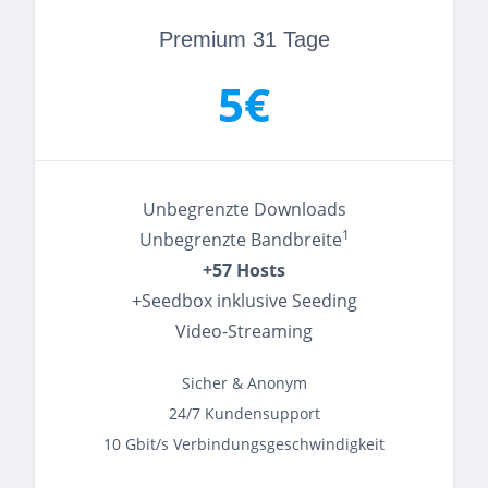
Premium 31 Tage
5€
Unbegrenzte Downloads
1
Unbegrenzte Bandbreite
+57 Hosts
+Seedbox inklusive Seeding
Video-Streaming
Sicher & Anonym
24/7 Kundensupport
10 Gbit/s Verbindungsgeschwindigkeit