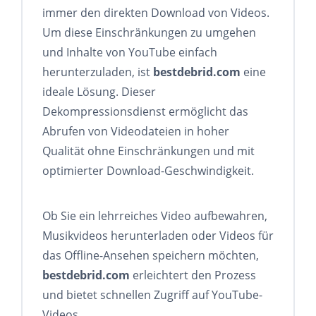
immer den direkten Download von Videos.
Um diese Einschränkungen zu umgehen
und Inhalte von YouTube einfach
herunterzuladen, ist
bestdebrid.com
eine
ideale Lösung. Dieser
Dekompressionsdienst ermöglicht das
Abrufen von Videodateien in hoher
Qualität ohne Einschränkungen und mit
optimierter Download-Geschwindigkeit.
Ob Sie ein lehrreiches Video aufbewahren,
Musikvideos herunterladen oder Videos für
das Offline-Ansehen speichern möchten,
bestdebrid.com
erleichtert den Prozess
und bietet schnellen Zugriff auf YouTube-
Videos.