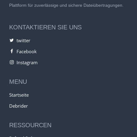
Plattform für zuverlässige und sichere Dateiübertragungen.
KONTAKTIEREN SIE UNS
twitter
Facebook
Instagram
MENU
Startseite
Debrider
RESSOURCEN