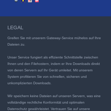
LEGAL
Greifen Sie mit unserem Gateway-Service mühelos auf Ihre
Dateien zu.
Unser Service fungiert als effiziente Schnittstelle zwischen
Ihnen und den Filehostern, indem er Ihre Downloads direkt
von deren Servern auf Ihr Gerät umleitet. Mit unserem
System profitieren Sie von schnellen, sicheren und
unkomplizierten Downloads.
Wir speichern keine Dateien auf unseren Servern, was eine
vollständige rechtliche Konformität und optimalen
Datenschutz gewährleistet. Vertrauen Sie auf unsere