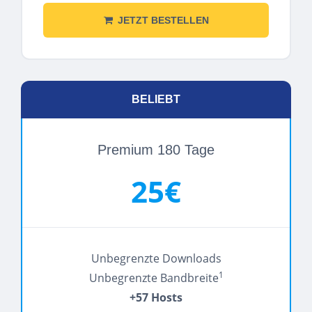
JETZT BESTELLEN
BELIEBT
Premium 180 Tage
25€
Unbegrenzte Downloads
1
Unbegrenzte Bandbreite
+57 Hosts