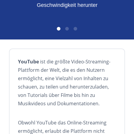
Geschwindigkeit herunter
YouTube
ist die größte Video-Streaming-
Plattform der Welt, die es den Nutzern
ermöglicht, eine Vielzahl von Inhalten zu
schauen, zu teilen und herunterzuladen,
von Tutorials über Filme bis hin zu
Musikvideos und Dokumentationen.
Obwohl YouTube das Online-Streaming
ermöglicht, erlaubt die Plattform nicht