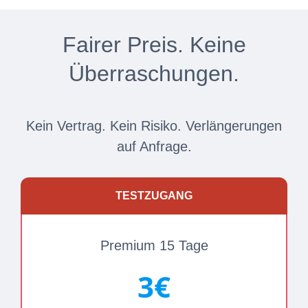
Fairer Preis. Keine
Überraschungen.
Kein Vertrag. Kein Risiko. Verlängerungen
auf Anfrage.
TESTZUGANG
Premium 15 Tage
3€