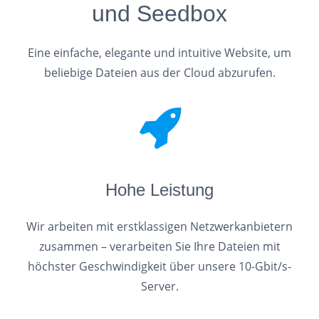
und Seedbox
Eine einfache, elegante und intuitive Website, um
beliebige Dateien aus der Cloud abzurufen.
Hohe Leistung
Wir arbeiten mit erstklassigen Netzwerkanbietern
zusammen – verarbeiten Sie Ihre Dateien mit
höchster Geschwindigkeit über unsere 10-Gbit/s-
Server.