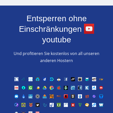
Entsperren ohne
Einschränkungen
youtube
Und profitieren Sie kostenlos von all unseren
anderen Hostern