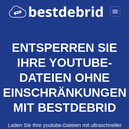
menu
ENTSPERREN SIE
IHRE YOUTUBE-
DATEIEN OHNE
EINSCHRÄNKUNGEN
MIT BESTDEBRID
Laden Sie Ihre youtube-Dateien mit ultraschneller