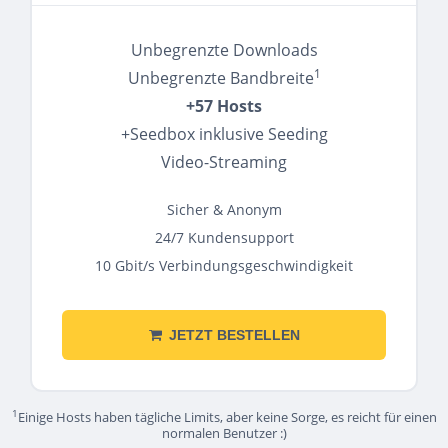
Unbegrenzte Downloads
1
Unbegrenzte Bandbreite
+57 Hosts
+Seedbox inklusive Seeding
Video-Streaming
Sicher & Anonym
24/7 Kundensupport
10 Gbit/s Verbindungsgeschwindigkeit
JETZT BESTELLEN
1
Einige Hosts haben tägliche Limits, aber keine Sorge, es reicht für einen
normalen Benutzer :)