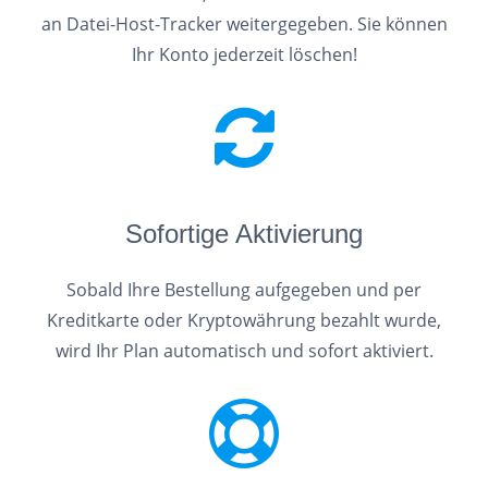
an Datei-Host-Tracker weitergegeben. Sie können
Ihr Konto jederzeit löschen!
Sofortige Aktivierung
Sobald Ihre Bestellung aufgegeben und per
Kreditkarte oder Kryptowährung bezahlt wurde,
wird Ihr Plan automatisch und sofort aktiviert.