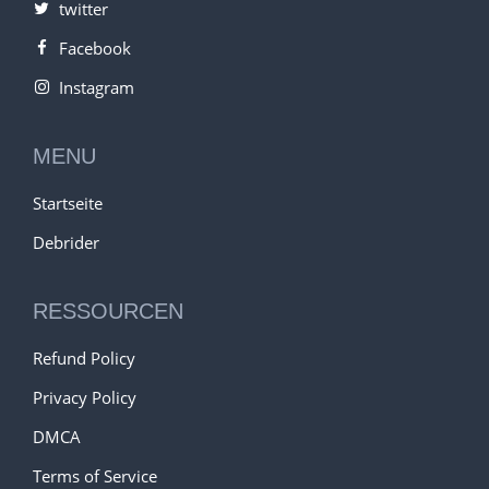
twitter
Facebook
Instagram
MENU
Startseite
Debrider
RESSOURCEN
Refund Policy
Privacy Policy
DMCA
Terms of Service