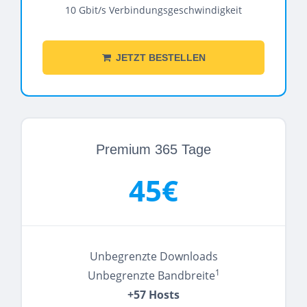
10 Gbit/s Verbindungsgeschwindigkeit
JETZT BESTELLEN
Premium 365 Tage
45€
Unbegrenzte Downloads
1
Unbegrenzte Bandbreite
+57 Hosts