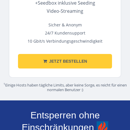
+Seedbox inklusive Seeding
Video-Streaming
Sicher & Anonym
24/7 Kundensupport
10 Gbit/s Verbindungsgeschwindigkeit
JETZT BESTELLEN
1
Einige Hosts haben tägliche Limits, aber keine Sorge, es reicht für einen
normalen Benutzer :)
Entsperren ohne
Einschränkungen