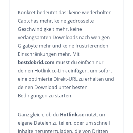
Konkret bedeutet das: keine wiederholten
Captchas mehr, keine gedrosselte
Geschwindigkeit mehr, keine
verlangsamten Downloads nach wenigen
Gigabyte mehr und keine frustrierenden
Einschränkungen mehr. Mit
bestdebrid.com
musst du einfach nur
deinen Hotlink.cc-Link einfügen, um sofort
eine optimierte Direkt-URL zu erhalten und
deinen Download unter besten
Bedingungen zu starten.
Ganz gleich, ob du
Hotlink.cc
nutzt, um
eigene Dateien zu teilen, oder um schnell
Inhalte herunterzuladen, die von Dritten