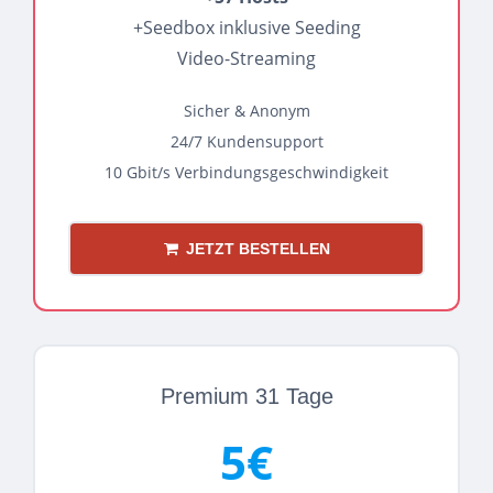
+Seedbox inklusive Seeding
Video-Streaming
Sicher & Anonym
24/7 Kundensupport
10 Gbit/s Verbindungsgeschwindigkeit
JETZT BESTELLEN
Premium 31 Tage
5€