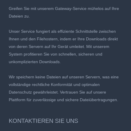
Greifen Sie mit unserem Gateway-Service mühelos auf Ihre
Dateien zu.
Unser Service fungiert als effiziente Schnittstelle zwischen
Ihnen und den Filehostern, indem er Ihre Downloads direkt
von deren Servern auf Ihr Gerät umleitet. Mit unserem
System profitieren Sie von schnellen, sicheren und
unkomplizierten Downloads.
Wir speichern keine Dateien auf unseren Servern, was eine
vollständige rechtliche Konformität und optimalen
Datenschutz gewährleistet. Vertrauen Sie auf unsere
Plattform für zuverlässige und sichere Dateiübertragungen.
KONTAKTIEREN SIE UNS