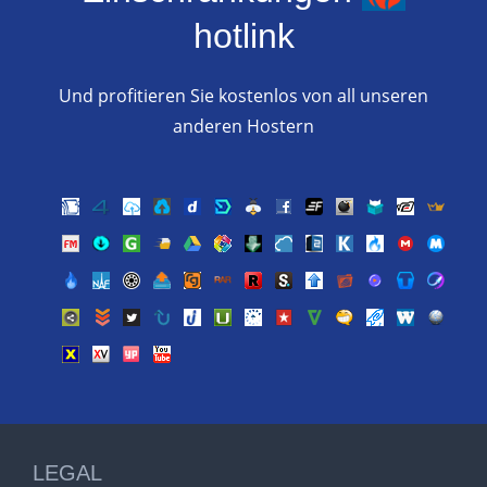
hotlink
Und profitieren Sie kostenlos von all unseren
anderen Hostern
LEGAL