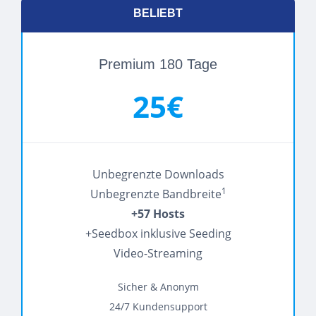
BELIEBT
Premium 180 Tage
25€
Unbegrenzte Downloads
1
Unbegrenzte Bandbreite
+57 Hosts
+Seedbox inklusive Seeding
Video-Streaming
Sicher & Anonym
24/7 Kundensupport