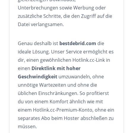
Unterbrechungen sowie Werbung oder
zusätzliche Schritte, die den Zugriff auf die
Datei verlangsamen.
Genau deshalb ist
bestdebrid.com
die
ideale Lösung. Unser Service ermöglicht es
dir, einen gewöhnlichen Hotlink.cc-Link in
einen
Direktlink mit hoher
Geschwindigkeit
umzuwandeln, ohne
unnötige Wartezeiten und ohne die
üblichen Einschränkungen. So profitierst
du von einem Komfort ähnlich wie mit
einem Hotlink.cc-Premium-Konto, ohne ein
separates Abo beim Hoster abschließen zu
müssen.