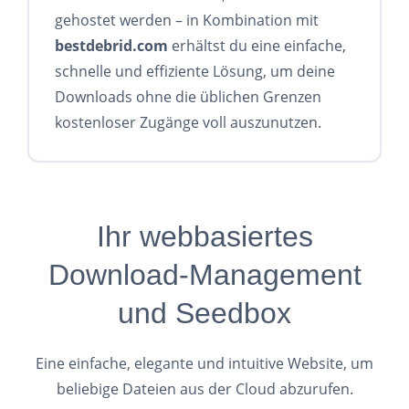
gehostet werden – in Kombination mit
bestdebrid.com
erhältst du eine einfache,
schnelle und effiziente Lösung, um deine
Downloads ohne die üblichen Grenzen
kostenloser Zugänge voll auszunutzen.
Ihr webbasiertes
Download-Management
und Seedbox
Eine einfache, elegante und intuitive Website, um
beliebige Dateien aus der Cloud abzurufen.