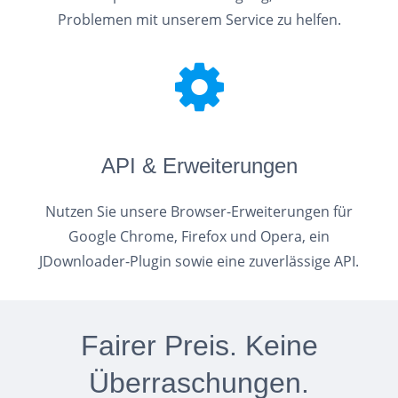
Problemen mit unserem Service zu helfen.
API & Erweiterungen
Nutzen Sie unsere Browser-Erweiterungen für
Google Chrome, Firefox und Opera, ein
JDownloader-Plugin sowie eine zuverlässige API.
Fairer Preis. Keine
Überraschungen.