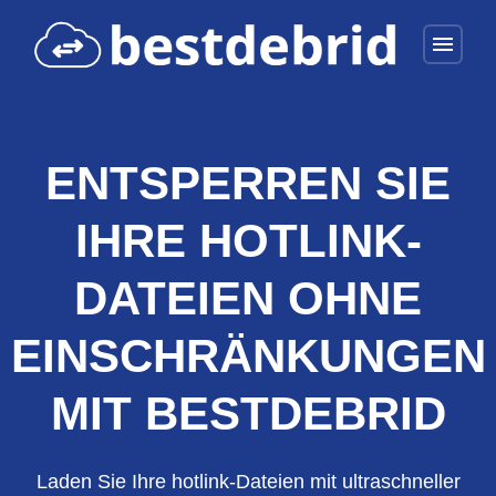
menu
ENTSPERREN SIE
IHRE HOTLINK-
DATEIEN OHNE
EINSCHRÄNKUNGEN
MIT BESTDEBRID
Laden Sie Ihre hotlink-Dateien mit ultraschneller