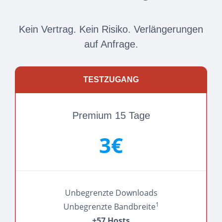
Kein Vertrag. Kein Risiko. Verlängerungen
auf Anfrage.
TESTZUGANG
Premium 15 Tage
3€
Unbegrenzte Downloads
1
Unbegrenzte Bandbreite
+57 Hosts