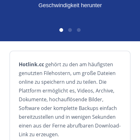
Geschwindigkeit herunter
Hotlink.cc
gehört zu den am häufigsten
genutzten Filehostern, um große Dateien
online zu speichern und zu teilen. Die
Plattform ermöglicht es, Videos, Archive,
Dokumente, hochauflösende Bilder,
Software oder komplette Backups einfach
bereitzustellen und in wenigen Sekunden
einen aus der Ferne abrufbaren Download-
Link zu erzeugen.