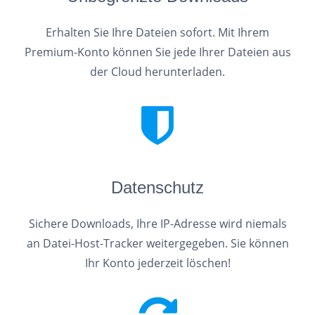
Erhalten Sie Ihre Dateien sofort. Mit Ihrem
Premium-Konto können Sie jede Ihrer Dateien aus
der Cloud herunterladen.
Datenschutz
Sichere Downloads, Ihre IP-Adresse wird niemals
an Datei-Host-Tracker weitergegeben. Sie können
Ihr Konto jederzeit löschen!