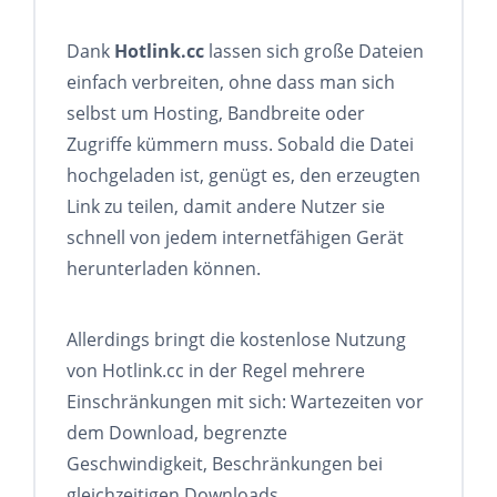
Dank
Hotlink.cc
lassen sich große Dateien
einfach verbreiten, ohne dass man sich
selbst um Hosting, Bandbreite oder
Zugriffe kümmern muss. Sobald die Datei
hochgeladen ist, genügt es, den erzeugten
Link zu teilen, damit andere Nutzer sie
schnell von jedem internetfähigen Gerät
herunterladen können.
Allerdings bringt die kostenlose Nutzung
von Hotlink.cc in der Regel mehrere
Einschränkungen mit sich: Wartezeiten vor
dem Download, begrenzte
Geschwindigkeit, Beschränkungen bei
gleichzeitigen Downloads,