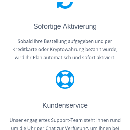
Sofortige Aktivierung
Sobald Ihre Bestellung aufgegeben und per
Kreditkarte oder Kryptowährung bezahlt wurde,
wird Ihr Plan automatisch und sofort aktiviert.
Kundenservice
Unser engagiertes Support-Team steht Ihnen rund
um die Uhr per Chat zur Verfügung, um Ihnen bei