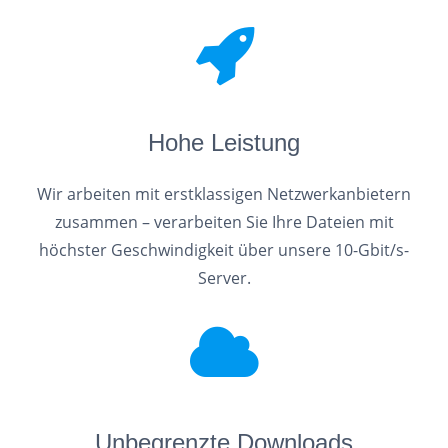
Hohe Leistung
Wir arbeiten mit erstklassigen Netzwerkanbietern
zusammen – verarbeiten Sie Ihre Dateien mit
höchster Geschwindigkeit über unsere 10-Gbit/s-
Server.
Unbegrenzte Downloads