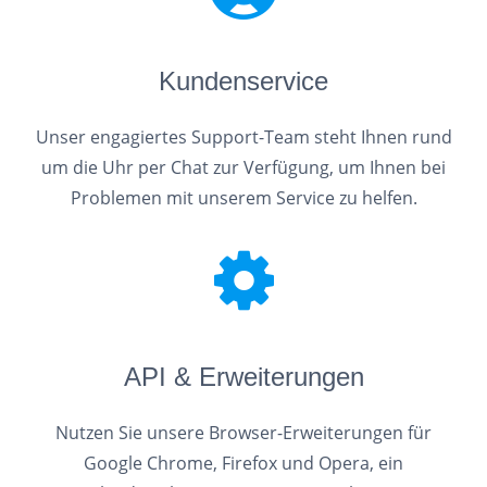
Kundenservice
Unser engagiertes Support-Team steht Ihnen rund
um die Uhr per Chat zur Verfügung, um Ihnen bei
Problemen mit unserem Service zu helfen.
API & Erweiterungen
Nutzen Sie unsere Browser-Erweiterungen für
Google Chrome, Firefox und Opera, ein