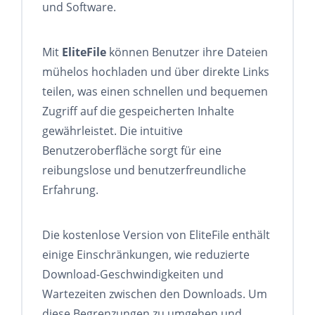
und Software.
Mit
EliteFile
können Benutzer ihre Dateien
mühelos hochladen und über direkte Links
teilen, was einen schnellen und bequemen
Zugriff auf die gespeicherten Inhalte
gewährleistet. Die intuitive
Benutzeroberfläche sorgt für eine
reibungslose und benutzerfreundliche
Erfahrung.
Die kostenlose Version von EliteFile enthält
einige Einschränkungen, wie reduzierte
Download-Geschwindigkeiten und
Wartezeiten zwischen den Downloads. Um
diese Begrenzungen zu umgehen und