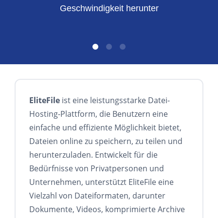
Geschwindigkeit herunter
EliteFile
ist eine leistungsstarke Datei-
Hosting-Plattform, die Benutzern eine
einfache und effiziente Möglichkeit bietet,
Dateien online zu speichern, zu teilen und
herunterzuladen. Entwickelt für die
Bedürfnisse von Privatpersonen und
Unternehmen, unterstützt EliteFile eine
Vielzahl von Dateiformaten, darunter
Dokumente, Videos, komprimierte Archive