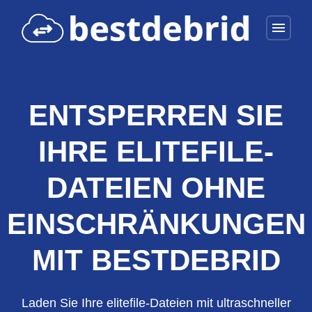
menu
ENTSPERREN SIE
IHRE ELITEFILE-
DATEIEN OHNE
EINSCHRÄNKUNGEN
MIT BESTDEBRID
Laden Sie Ihre elitefile-Dateien mit ultraschneller