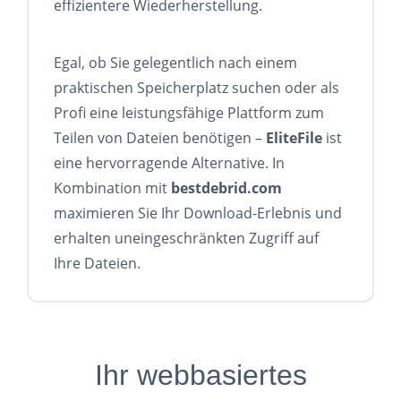
effizientere Wiederherstellung.
Egal, ob Sie gelegentlich nach einem
praktischen Speicherplatz suchen oder als
Profi eine leistungsfähige Plattform zum
Teilen von Dateien benötigen –
EliteFile
ist
eine hervorragende Alternative. In
Kombination mit
bestdebrid.com
maximieren Sie Ihr Download-Erlebnis und
erhalten uneingeschränkten Zugriff auf
Ihre Dateien.
Ihr webbasiertes