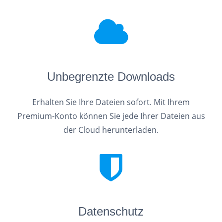
Unbegrenzte Downloads
Erhalten Sie Ihre Dateien sofort. Mit Ihrem
Premium-Konto können Sie jede Ihrer Dateien aus
der Cloud herunterladen.
Datenschutz