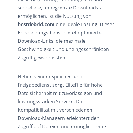
schnellere, unbegrenzte Downloads zu
ermöglichen, ist die Nutzung von
bestdebrid.com
eine ideale Lösung. Dieser
Entsperrungsdienst bietet optimierte
Download-Links, die maximale
Geschwindigkeit und uneingeschränkten
Zugriff gewährleisten.
Neben seinem Speicher- und
Freigabedienst sorgt EliteFile für hohe
Dateisicherheit mit zuverlässigen und
leistungsstarken Servern. Die
Kompatibilität mit verschiedenen
Download-Managern erleichtert den
Zugriff auf Dateien und ermöglicht eine