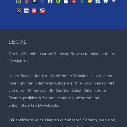
LEGAL
Greifen Sie mit unserem Gateway-Service mühelos auf Ihre
Dateien zu.
Unser Service fungiert als effiziente Schnittstelle zwischen
Ihnen und den Filehostern, indem er Ihre Downloads direkt
von deren Servern auf Ihr Gerät umleitet. Mit unserem
System profitieren Sie von schnellen, sicheren und
unkomplizierten Downloads.
Wir speichern keine Dateien auf unseren Servern, was eine