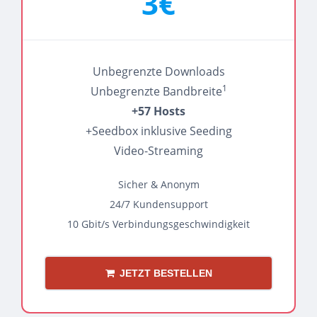
3€
Unbegrenzte Downloads
1
Unbegrenzte Bandbreite
+57 Hosts
+Seedbox inklusive Seeding
Video-Streaming
Sicher & Anonym
24/7 Kundensupport
10 Gbit/s Verbindungsgeschwindigkeit
JETZT BESTELLEN