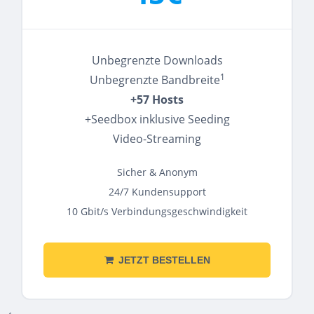
Unbegrenzte Downloads
1
Unbegrenzte Bandbreite
+57 Hosts
+Seedbox inklusive Seeding
Video-Streaming
Sicher & Anonym
24/7 Kundensupport
10 Gbit/s Verbindungsgeschwindigkeit
JETZT BESTELLEN