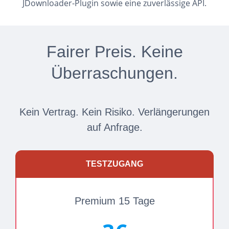
JDownloader-Plugin sowie eine zuverlässige API.
Fairer Preis. Keine
Überraschungen.
Kein Vertrag. Kein Risiko. Verlängerungen
auf Anfrage.
TESTZUGANG
Premium 15 Tage