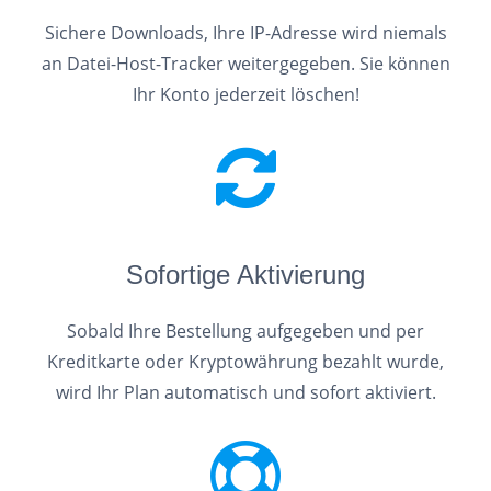
Sichere Downloads, Ihre IP-Adresse wird niemals
an Datei-Host-Tracker weitergegeben. Sie können
Ihr Konto jederzeit löschen!
Sofortige Aktivierung
Sobald Ihre Bestellung aufgegeben und per
Kreditkarte oder Kryptowährung bezahlt wurde,
wird Ihr Plan automatisch und sofort aktiviert.