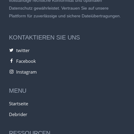
vollständige rechtliche Konformität und optimalen
Datenschutz gewährleistet. Vertrauen Sie auf unsere
Plattform für zuverlässige und sichere Dateiübertragungen.
KONTAKTIEREN SIE UNS
twitter
Facebook
Instagram
MENU
Startseite
Debrider
RESSOURCEN