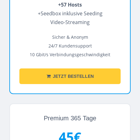
+57 Hosts
+Seedbox inklusive Seeding
Video-Streaming
Sicher & Anonym
24/7 Kundensupport
10 Gbit/s Verbindungsgeschwindigkeit
JETZT BESTELLEN
Premium 365 Tage
45€