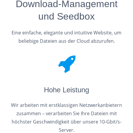
Download-Management
und Seedbox
Eine einfache, elegante und intuitive Website, um
beliebige Dateien aus der Cloud abzurufen.
Hohe Leistung
Wir arbeiten mit erstklassigen Netzwerkanbietern
zusammen – verarbeiten Sie Ihre Dateien mit
höchster Geschwindigkeit über unsere 10-Gbit/s-
Server.