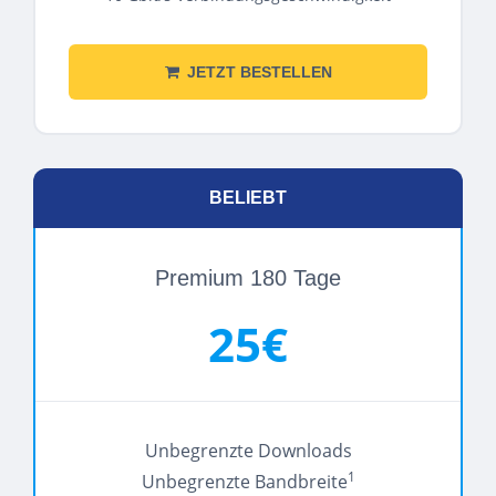
JETZT BESTELLEN
BELIEBT
Premium 180 Tage
25€
Unbegrenzte Downloads
1
Unbegrenzte Bandbreite