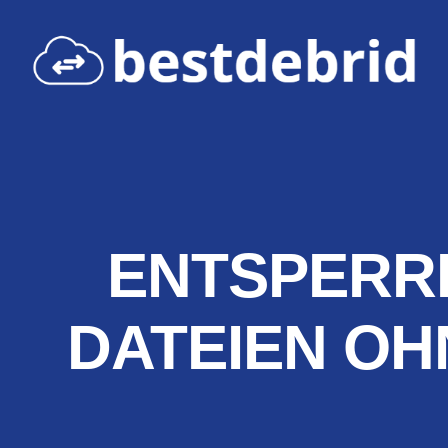
ENTSPERRE
DATEIEN OH