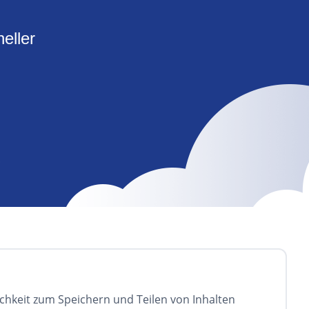
eller
G
ichkeit zum Speichern und Teilen von Inhalten