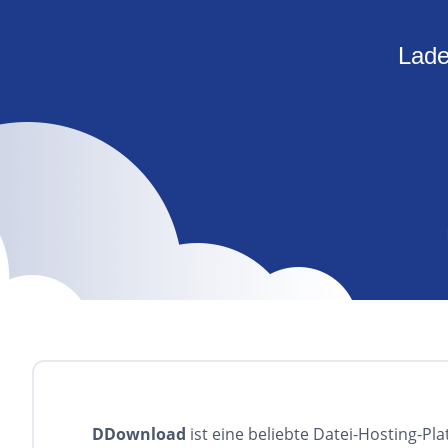
Lade
DDownload
ist eine beliebte Datei-Hosting-Pl