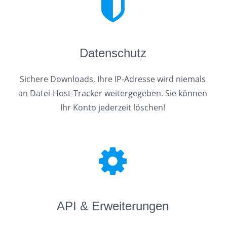
Datenschutz
Sichere Downloads, Ihre IP-Adresse wird niemals
an Datei-Host-Tracker weitergegeben. Sie können
Ihr Konto jederzeit löschen!
API & Erweiterungen