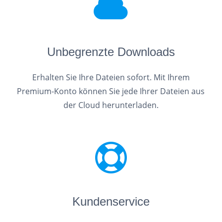
Unbegrenzte Downloads
Erhalten Sie Ihre Dateien sofort. Mit Ihrem
Premium-Konto können Sie jede Ihrer Dateien aus
der Cloud herunterladen.
Kundenservice