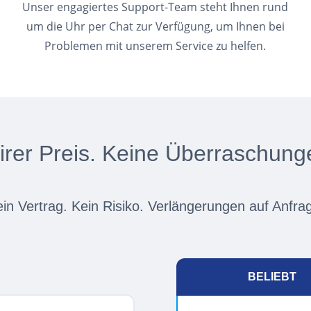
Unser engagiertes Support-Team steht Ihnen rund
um die Uhr per Chat zur Verfügung, um Ihnen bei
Problemen mit unserem Service zu helfen.
irer Preis. Keine Überraschung
in Vertrag. Kein Risiko. Verlängerungen auf Anfra
BELIEBT