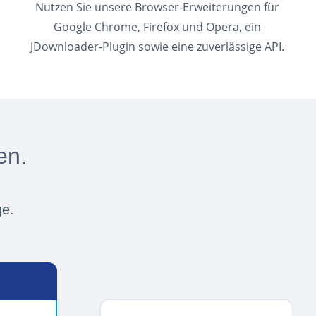
Nutzen Sie unsere Browser-Erweiterungen für
Google Chrome, Firefox und Opera, ein
JDownloader-Plugin sowie eine zuverlässige API.
en.
ge.