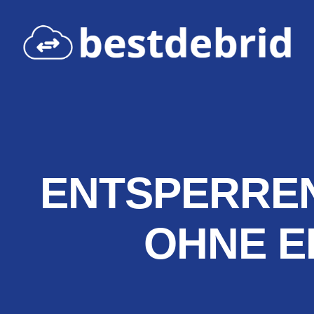
ENTSPERREN 
OHNE E