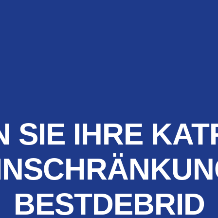
SIE IHRE KAT
INSCHRÄNKUN
BESTDEBRID