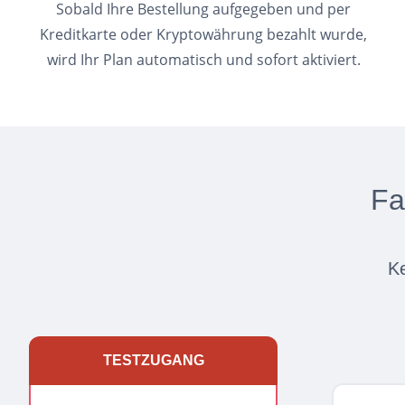
Sobald Ihre Bestellung aufgegeben und per
Kreditkarte oder Kryptowährung bezahlt wurde,
wird Ihr Plan automatisch und sofort aktiviert.
Fa
Ke
TESTZUGANG