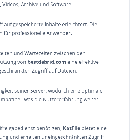
, Videos, Archive und Software.
 auf gespeicherte Inhalte erleichtert. Die
ch für professionelle Anwender.
keiten und Wartezeiten zwischen den
Nutzung von
bestdebrid.com
eine effektive
eschränkten Zugriff auf Dateien.
igkeit seiner Server, wodurch eine optimale
mpatibel, was die Nutzererfahrung weiter
eifreigabedienst benötigen,
KatFile
bietet eine
ung und erhalten uneingeschränkten Zugriff