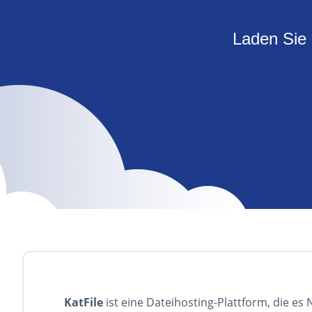
Laden Sie 
KatFile
ist eine Dateihosting-Plattform, die es 