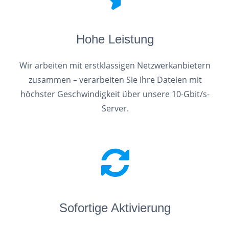
Hohe Leistung
Wir arbeiten mit erstklassigen Netzwerkanbietern
zusammen – verarbeiten Sie Ihre Dateien mit
höchster Geschwindigkeit über unsere 10-Gbit/s-
Server.
Sofortige Aktivierung