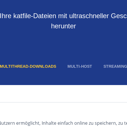
Ihre katfile-Dateien mit ultraschneller Gesc
herunter
MULTITHREAD-DOWNLOADS
MULTI-HOST
STREAMIN
Nutzern ermöglicht, Inhalte einfach online zu speichern, zu