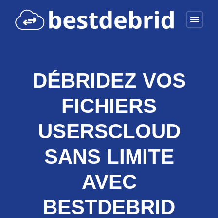
menu
DÉBRIDEZ VOS
FICHIERS
USERSCLOUD
SANS LIMITE
AVEC
BESTDEBRID