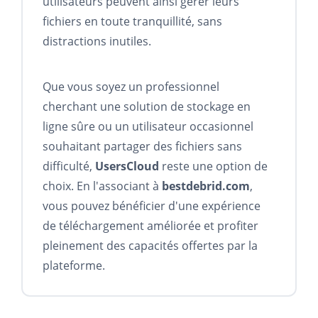
utilisateurs peuvent ainsi gérer leurs
fichiers en toute tranquillité, sans
distractions inutiles.
Que vous soyez un professionnel
cherchant une solution de stockage en
ligne sûre ou un utilisateur occasionnel
souhaitant partager des fichiers sans
difficulté,
UsersCloud
reste une option de
choix. En l'associant à
bestdebrid.com
,
vous pouvez bénéficier d'une expérience
de téléchargement améliorée et profiter
pleinement des capacités offertes par la
plateforme.