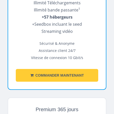
Illimité Téléchargements
1
Illimité bande passante
+57 hébergeurs
+Seedbox incluant le seed
Streaming vidéo
Sécurisé & Anonyme
Assistance client 24/7
Vitesse de connexion 10 Gbit/s
COMMANDER MAINTENANT
Premium 365 jours