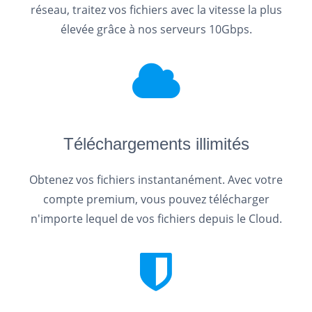
réseau, traitez vos fichiers avec la vitesse la plus
élevée grâce à nos serveurs 10Gbps.
Téléchargements illimités
Obtenez vos fichiers instantanément. Avec votre
compte premium, vous pouvez télécharger
n'importe lequel de vos fichiers depuis le Cloud.