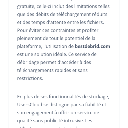
gratuite, celle-ci inclut des limitations telles
que des débits de téléchargement réduits
et des temps d'attente entre les fichiers.
Pour éviter ces contraintes et profiter
pleinement de tout le potentiel de la
plateforme, l'utilisation de
bestdebrid.com
est une solution idéale. Ce service de
débridage permet d'accéder à des
téléchargements rapides et sans
restrictions.
En plus de ses fonctionnalités de stockage,
UsersCloud se distingue par sa fiabilité et
son engagement à offrir un service de
qualité sans publicité intrusive. Les