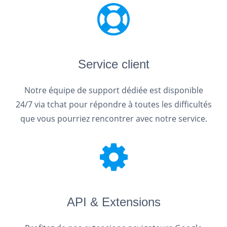
Service client
Notre équipe de support dédiée est disponible
24/7 via tchat pour répondre à toutes les difficultés
que vous pourriez rencontrer avec notre service.
API & Extensions