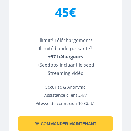
45€
Illimité Téléchargements
1
Illimité bande passante
+57 hébergeurs
+Seedbox incluant le seed
Streaming vidéo
Sécurisé & Anonyme
Assistance client 24/7
Vitesse de connexion 10 Gbit/s
COMMANDER MAINTENANT