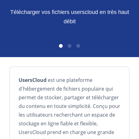
Télécharger vos fichiers userscloud en très haut
débit
UsersCloud
est une plateforme
d'hébergement de fichiers populaire qui
permet de stocker, partager et télécharger
du contenu en toute simplicité. Conçu pour
les utilisateurs recherchant un espace de
stockage en ligne fiable et flexible,
UsersCloud prend en charge une grande