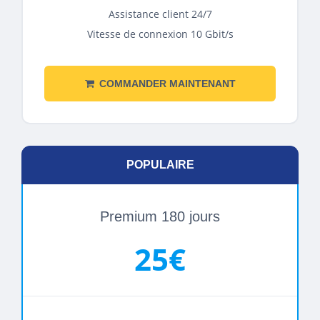
Assistance client 24/7
Vitesse de connexion 10 Gbit/s
COMMANDER MAINTENANT
POPULAIRE
Premium 180 jours
25€