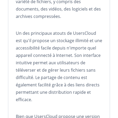
variété de fichiers, y compris des
documents, des vidéos, des logiciels et des
archives compressées.
Un des principaux atouts de UsersCloud
est qu'il propose un stockage illimité et une
accessibilité facile depuis n'importe quel
appareil connecté à Internet. Son interface
intuitive permet aux utilisateurs de
téléverser et de gérer leurs fichiers sans
difficulté. Le partage de contenu est
également facilité grâce à des liens directs
permettant une distribution rapide et
efficace.
Bien que UsersCloud propose une version