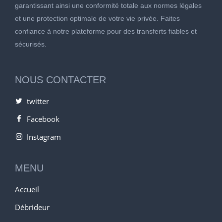
garantissant ainsi une conformité totale aux normes légales
et une protection optimale de votre vie privée. Faites
confiance à notre plateforme pour des transferts fiables et
sécurisés.
NOUS CONTACTER
twitter
Facebook
Instagram
MENU
Accueil
Débrideur