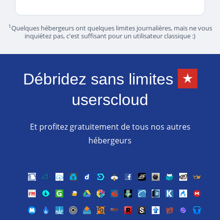
1
Quelques hébergeurs ont quelques limites journalières, mais ne vous
inquiétez pas, c'est suffisant pour un utilisateur classique :)
Débridez sans limites
userscloud
Et profitez gratuitement de tous nos autres
hébergeurs