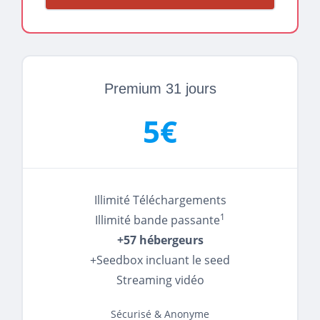
Premium 31 jours
5€
Illimité Téléchargements
1
Illimité bande passante
+57 hébergeurs
+Seedbox incluant le seed
Streaming vidéo
Sécurisé & Anonyme