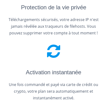
Protection de la vie privée
Téléchargements sécurisés, votre adresse IP n'est
jamais révélée aux traqueurs de filehosts. Vous
pouvez supprimer votre compte à tout moment !
Activation instantanée
Une fois commandé et payé via carte de crédit ou
crypto, votre plan sera automatiquement et
instantanément activé.