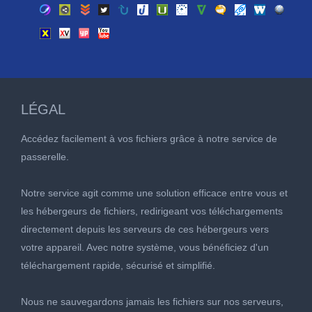
LÉGAL
Accédez facilement à vos fichiers grâce à notre service de
passerelle.
Notre service agit comme une solution efficace entre vous et
les hébergeurs de fichiers, redirigeant vos téléchargements
directement depuis les serveurs de ces hébergeurs vers
votre appareil. Avec notre système, vous bénéficiez d'un
téléchargement rapide, sécurisé et simplifié.
Nous ne sauvegardons jamais les fichiers sur nos serveurs,