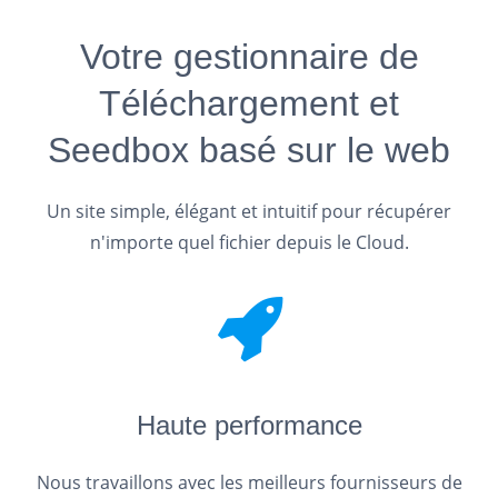
Votre gestionnaire de
Téléchargement et
Seedbox basé sur le web
Un site simple, élégant et intuitif pour récupérer
n'importe quel fichier depuis le Cloud.
Haute performance
Nous travaillons avec les meilleurs fournisseurs de