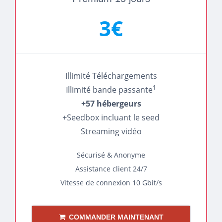
3€
Illimité Téléchargements
1
Illimité bande passante
+57 hébergeurs
+Seedbox incluant le seed
Streaming vidéo
Sécurisé & Anonyme
Assistance client 24/7
Vitesse de connexion 10 Gbit/s
COMMANDER MAINTENANT