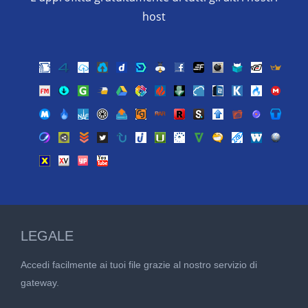
host
LEGALE
Accedi facilmente ai tuoi file grazie al nostro servizio di
gateway.