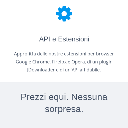
API e Estensioni
Approfitta delle nostre estensioni per browser
Google Chrome, Firefox e Opera, di un plugin
JDownloader e di un'API affidabile.
Prezzi equi. Nessuna
sorpresa.