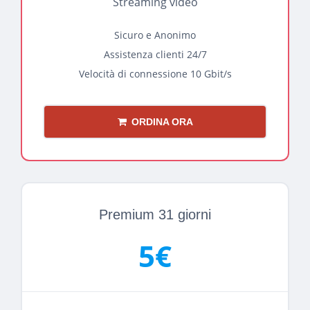
Streaming video
Sicuro e Anonimo
Assistenza clienti 24/7
Velocità di connessione 10 Gbit/s
ORDINA ORA
Premium 31 giorni
5€