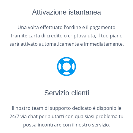
Attivazione istantanea
Una volta effettuato l'ordine e il pagamento
tramite carta di credito o criptovaluta, il tuo piano
sarà attivato automaticamente e immediatamente.
Servizio clienti
Il nostro team di supporto dedicato è disponibile
24/7 via chat per aiutarti con qualsiasi problema tu
possa incontrare con il nostro servizio.