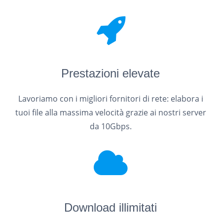
Prestazioni elevate
Lavoriamo con i migliori fornitori di rete: elabora i
tuoi file alla massima velocità grazie ai nostri server
da 10Gbps.
Download illimitati