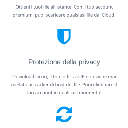
Ottieni i tuoi file all'istante. Con il tuo account
premium, puoi scaricare qualsiasi file dal Cloud.
Protezione della privacy
Download sicuri, il tuo indirizzo IP non viene mai
rivelato ai tracker di host dei file. Puoi eliminare il
tuo account in qualsiasi momento!