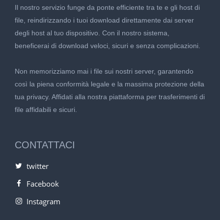
Il nostro servizio funge da ponte efficiente tra te e gli host di
file, reindirizzando i tuoi download direttamente dai server
degli host al tuo dispositivo. Con il nostro sistema,
beneficerai di download veloci, sicuri e senza complicazioni.
Non memorizziamo mai i file sui nostri server, garantendo
così la piena conformità legale e la massima protezione della
tua privacy. Affidati alla nostra piattaforma per trasferimenti di
file affidabili e sicuri.
CONTATTACI
twitter
Facebook
Instagram