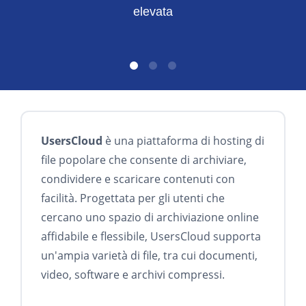
elevata
UsersCloud
è una piattaforma di hosting di
file popolare che consente di archiviare,
condividere e scaricare contenuti con
facilità. Progettata per gli utenti che
cercano uno spazio di archiviazione online
affidabile e flessibile, UsersCloud supporta
un'ampia varietà di file, tra cui documenti,
video, software e archivi compressi.