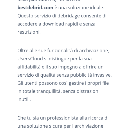
bestdebrid.com
è una soluzione ideale.
Questo servizio di debridage consente di
accedere a download rapidi e senza
restrizioni.
Oltre alle sue funzionalità di archiviazione,
UsersCloud si distingue per la sua
affidabilità e il suo impegno a offrire un
servizio di qualità senza pubblicità invasive.
Gli utenti possono così gestire i propri file
in totale tranquillità, senza distrazioni
inutili.
Che tu sia un professionista alla ricerca di
una soluzione sicura per l'archiviazione