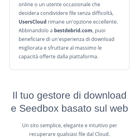
online o un utente occasionale che
desidera condividere file senza difficoltà,
UsersCloud
rimane un'opzione eccellente.
Abbinandolo a
bestdebrid.com
, puoi
beneficiare di un'esperienza di download
migliorata e sfruttare al massimo le
capacità offerte dalla piattaforma.
Il tuo gestore di download
e Seedbox basato sul web
Un sito semplice, elegante e intuitivo per
recuperare qualsiasi file dal Cloud.