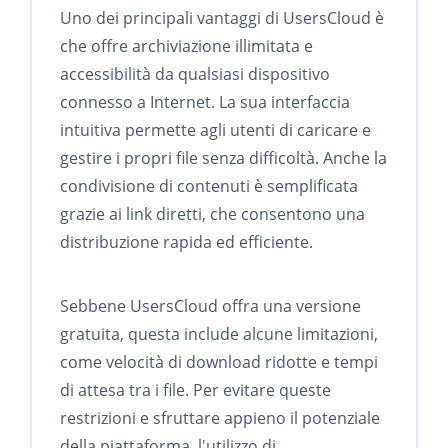
Uno dei principali vantaggi di UsersCloud è
che offre archiviazione illimitata e
accessibilità da qualsiasi dispositivo
connesso a Internet. La sua interfaccia
intuitiva permette agli utenti di caricare e
gestire i propri file senza difficoltà. Anche la
condivisione di contenuti è semplificata
grazie ai link diretti, che consentono una
distribuzione rapida ed efficiente.
Sebbene UsersCloud offra una versione
gratuita, questa include alcune limitazioni,
come velocità di download ridotte e tempi
di attesa tra i file. Per evitare queste
restrizioni e sfruttare appieno il potenziale
della piattaforma, l'utilizzo di