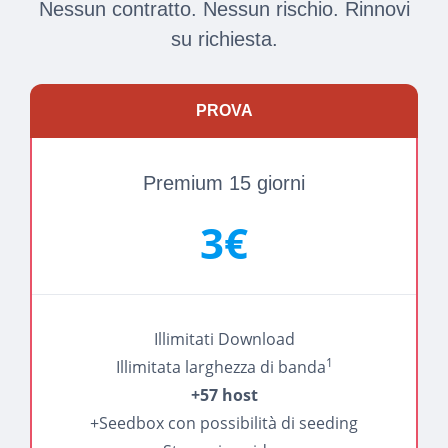
Nessun contratto. Nessun rischio. Rinnovi
su richiesta.
PROVA
Premium 15 giorni
3€
Illimitati Download
1
Illimitata larghezza di banda
+57 host
+Seedbox con possibilità di seeding