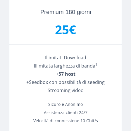
Premium 180 giorni
25€
Illimitati Download
1
Illimitata larghezza di banda
+57 host
+Seedbox con possibilità di seeding
Streaming video
Sicuro e Anonimo
Assistenza clienti 24/7
Velocità di connessione 10 Gbit/s