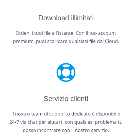
Download illimitati
Ottieni i tuoi file all'istante. Con il tuo account
premium, puoi scaricare qualsiasi file dal Cloud.
Servizio clienti
Il nostro team di supporto dedicato è disponibile
24/7 via chat per aiutarti con qualsiasi problema tu
possa incontrare con il nostro servizio.