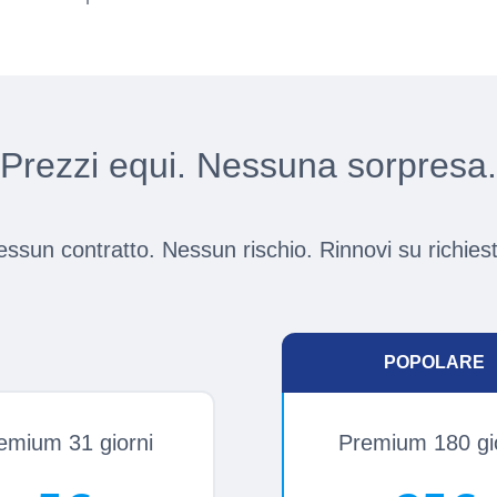
Prezzi equi. Nessuna sorpresa.
ssun contratto. Nessun rischio. Rinnovi su richies
POPOLARE
emium 31 giorni
Premium 180 gi