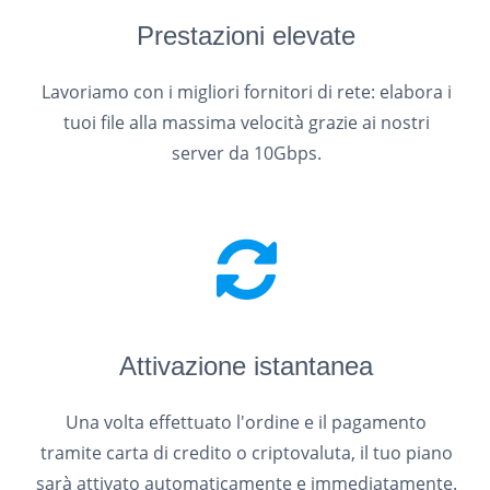
Prestazioni elevate
Lavoriamo con i migliori fornitori di rete: elabora i
tuoi file alla massima velocità grazie ai nostri
server da 10Gbps.
Attivazione istantanea
Una volta effettuato l'ordine e il pagamento
tramite carta di credito o criptovaluta, il tuo piano
sarà attivato automaticamente e immediatamente.