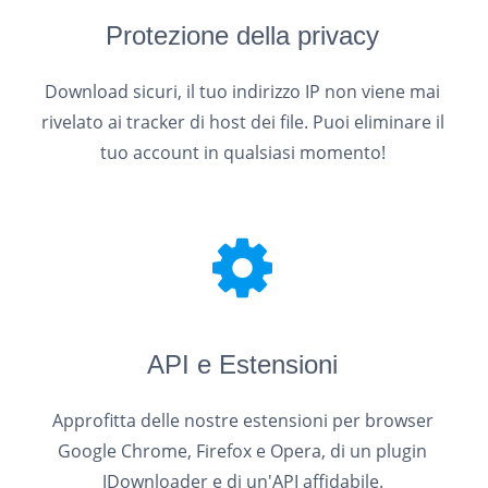
Protezione della privacy
Download sicuri, il tuo indirizzo IP non viene mai
rivelato ai tracker di host dei file. Puoi eliminare il
tuo account in qualsiasi momento!
API e Estensioni
Approfitta delle nostre estensioni per browser
Google Chrome, Firefox e Opera, di un plugin
JDownloader e di un'API affidabile.