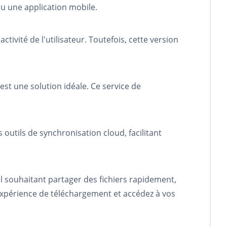
 ou une application mobile.
tivité de l'utilisateur. Toutefois, cette version
est une solution idéale. Ce service de
 outils de synchronisation cloud, facilitant
l souhaitant partager des fichiers rapidement,
expérience de téléchargement et accédez à vos