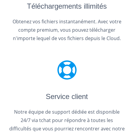
Téléchargements illimités
Obtenez vos fichiers instantanément. Avec votre
compte premium, vous pouvez télécharger
n'importe lequel de vos fichiers depuis le Cloud.
Service client
Notre équipe de support dédiée est disponible
24/7 via tchat pour répondre à toutes les
difficultés que vous pourriez rencontrer avec notre