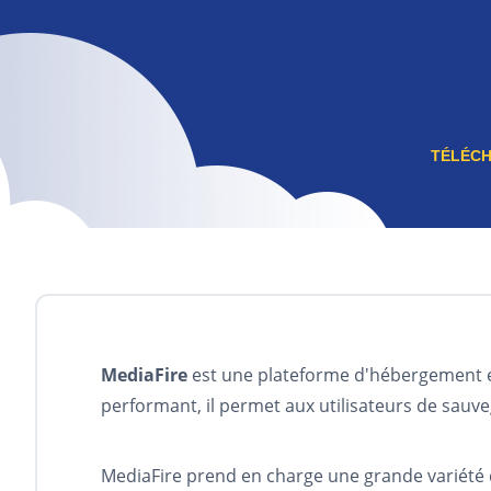
TÉLÉC
MediaFire
est une plateforme d'hébergement et 
performant, il permet aux utilisateurs de sauveg
MediaFire prend en charge une grande variété 