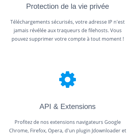
Protection de la vie privée
Téléchargements sécurisés, votre adresse IP n'est
jamais révélée aux traqueurs de filehosts. Vous
pouvez supprimer votre compte à tout moment !
API & Extensions
Profitez de nos extensions navigateurs Google
Chrome, Firefox, Opera, d'un plugin Jdownloader et