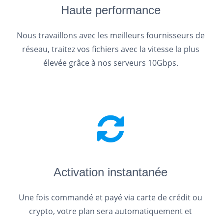
Haute performance
Nous travaillons avec les meilleurs fournisseurs de
réseau, traitez vos fichiers avec la vitesse la plus
élevée grâce à nos serveurs 10Gbps.
Activation instantanée
Une fois commandé et payé via carte de crédit ou
crypto, votre plan sera automatiquement et