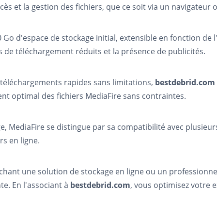
ccès et la gestion des fichiers, que ce soit via un navigateur
o d'espace de stockage initial, extensible en fonction de l'ac
 de téléchargement réduits et la présence de publicités.
e téléchargements rapides sans limitations,
bestdebrid.com
t optimal des fichiers MediaFire sans contraintes.
, MediaFire se distingue par sa compatibilité avec plusieurs
ers en ligne.
chant une solution de stockage en ligne ou un professionne
e. En l'associant à
bestdebrid.com
, vous optimisez votre 