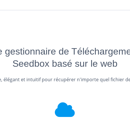
e gestionnaire de Téléchargeme
Seedbox basé sur le web
, élégant et intuitif pour récupérer n'importe quel fichier d