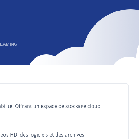
EAMING
abilité. Offrant un espace de stockage cloud
os HD, des logiciels et des archives