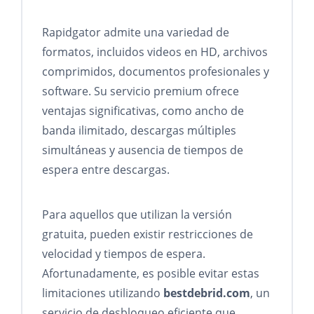
Rapidgator admite una variedad de
formatos, incluidos videos en HD, archivos
comprimidos, documentos profesionales y
software. Su servicio premium ofrece
ventajas significativas, como ancho de
banda ilimitado, descargas múltiples
simultáneas y ausencia de tiempos de
espera entre descargas.
Para aquellos que utilizan la versión
gratuita, pueden existir restricciones de
velocidad y tiempos de espera.
Afortunadamente, es posible evitar estas
limitaciones utilizando
bestdebrid.com
, un
servicio de desbloqueo eficiente que