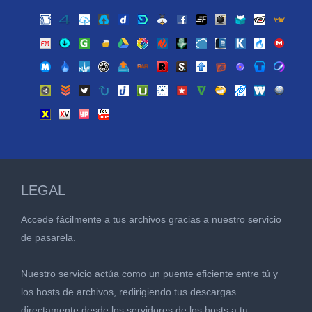
LEGAL
Accede fácilmente a tus archivos gracias a nuestro servicio
de pasarela.
Nuestro servicio actúa como un puente eficiente entre tú y
los hosts de archivos, redirigiendo tus descargas
directamente desde los servidores de los hosts a tu