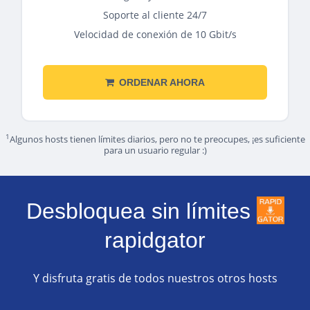
Soporte al cliente 24/7
Velocidad de conexión de 10 Gbit/s
ORDENAR AHORA
1
Algunos hosts tienen límites diarios, pero no te preocupes, ¡es suficiente
para un usuario regular :)
Desbloquea sin límites
rapidgator
Y disfruta gratis de todos nuestros otros hosts