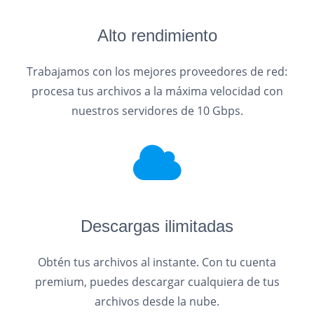
Alto rendimiento
Trabajamos con los mejores proveedores de red:
procesa tus archivos a la máxima velocidad con
nuestros servidores de 10 Gbps.
Descargas ilimitadas
Obtén tus archivos al instante. Con tu cuenta
premium, puedes descargar cualquiera de tus
archivos desde la nube.