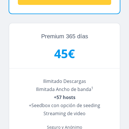
Premium 365 días
45€
Ilimitado Descargas
1
Ilimitada Ancho de banda
+57 hosts
+Seedbox con opción de seeding
Streaming de video
Seguro y Anónimo