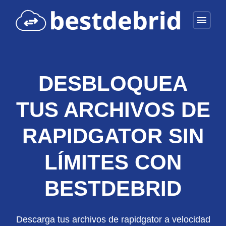
menu
DESBLOQUEA
TUS ARCHIVOS DE
RAPIDGATOR SIN
LÍMITES CON
BESTDEBRID
Descarga tus archivos de rapidgator a velocidad