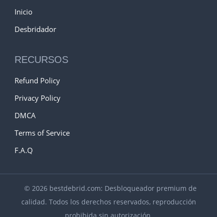
Inicio
Desbridador
RECURSOS
Refund Policy
Privacy Policy
DMCA
Terms of Service
F.A.Q
© 2026 bestdebrid.com: Desbloqueador premium de
calidad. Todos los derechos reservados, reproducción
prohibida sin autorización.