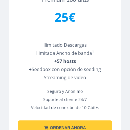
25€
Ilimitado Descargas
1
Ilimitada Ancho de banda
+57 hosts
+Seedbox con opción de seeding
Streaming de video
Seguro y Anónimo
Soporte al cliente 24/7
Velocidad de conexión de 10 Gbit/s
ORDENAR AHORA