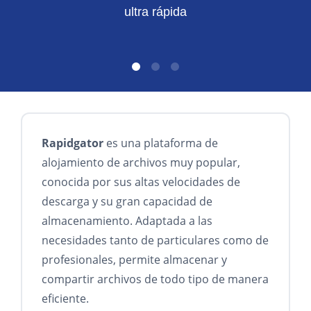
ultra rápida
Rapidgator
es una plataforma de
alojamiento de archivos muy popular,
conocida por sus altas velocidades de
descarga y su gran capacidad de
almacenamiento. Adaptada a las
necesidades tanto de particulares como de
profesionales, permite almacenar y
compartir archivos de todo tipo de manera
eficiente.