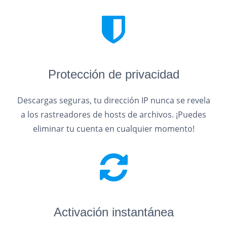
Protección de privacidad
Descargas seguras, tu dirección IP nunca se revela
a los rastreadores de hosts de archivos. ¡Puedes
eliminar tu cuenta en cualquier momento!
Activación instantánea