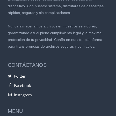
dispositivo. Con nuestro sistema, disfrutarás de descargas
rápidas, seguras y sin complicaciones.
Nunca almacenamos archivos en nuestros servidores,
garantizando así el pleno cumplimiento legal y la máxima
protección de tu privacidad. Confía en nuestra plataforma
para transferencias de archivos seguras y confiables.
CONTÁCTANOS
twitter
Facebook
Instagram
MENU