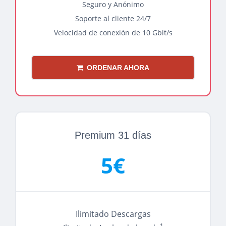
Seguro y Anónimo
Soporte al cliente 24/7
Velocidad de conexión de 10 Gbit/s
ORDENAR AHORA
Premium 31 días
5€
Ilimitado Descargas
1