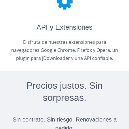
API y Extensiones
Disfruta de nuestras extensiones para
navegadores Google Chrome, Firefox y Opera, un
plugin para JDownloader y una API confiable.
Precios justos. Sin
sorpresas.
Sin contrato. Sin riesgo. Renovaciones a
pedido.