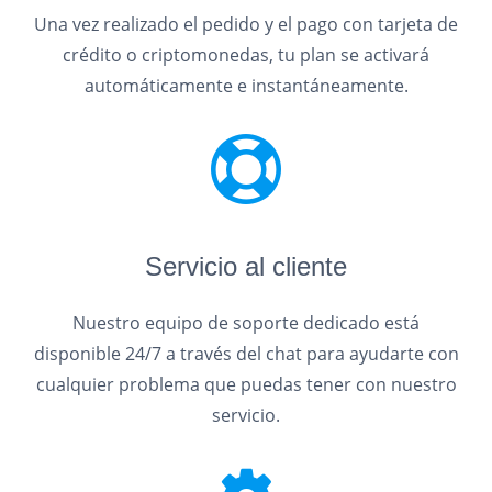
Una vez realizado el pedido y el pago con tarjeta de
crédito o criptomonedas, tu plan se activará
automáticamente e instantáneamente.
Servicio al cliente
Nuestro equipo de soporte dedicado está
disponible 24/7 a través del chat para ayudarte con
cualquier problema que puedas tener con nuestro
servicio.