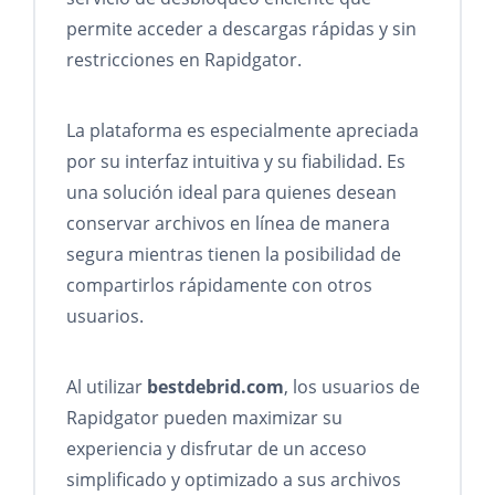
permite acceder a descargas rápidas y sin
restricciones en Rapidgator.
La plataforma es especialmente apreciada
por su interfaz intuitiva y su fiabilidad. Es
una solución ideal para quienes desean
conservar archivos en línea de manera
segura mientras tienen la posibilidad de
compartirlos rápidamente con otros
usuarios.
Al utilizar
bestdebrid.com
, los usuarios de
Rapidgator pueden maximizar su
experiencia y disfrutar de un acceso
simplificado y optimizado a sus archivos