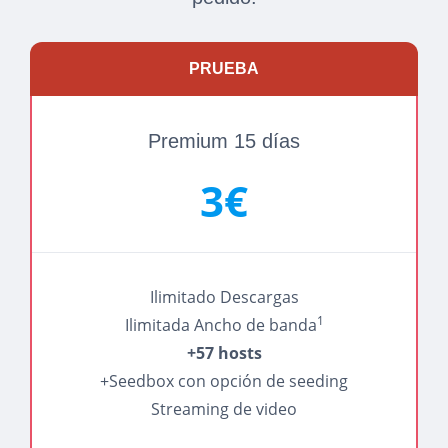
PRUEBA
Premium 15 días
3€
Ilimitado Descargas
1
Ilimitada Ancho de banda
+57 hosts
+Seedbox con opción de seeding
Streaming de video