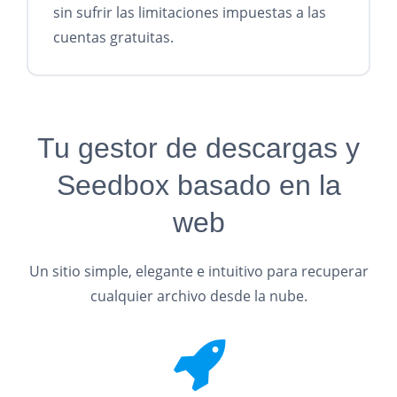
sin sufrir las limitaciones impuestas a las
cuentas gratuitas.
Tu gestor de descargas y
Seedbox basado en la
web
Un sitio simple, elegante e intuitivo para recuperar
cualquier archivo desde la nube.